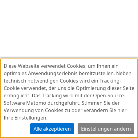
Diese Webseite verwendet Cookies, um Ihnen ein
optimales Anwendungserlebnis bereitzustellen. Neben
technisch notwendigen Cookies wird ein Tracking-
Cookie verwendet, der uns die Optimierung dieser Seite
ermöglicht. Das Tracking wird mit der Open-Source-
Datenschutz
v2024.8.9
Software Matomo durchgeführt. Stimmen Sie der
Impressum
Verwendung von Cookies zu oder verändern Sie hier
Ihre Einstellungen.
Barrierefreiheit
Nutzungsbedingungen
Alle akzeptieren
Einstellungen ändern